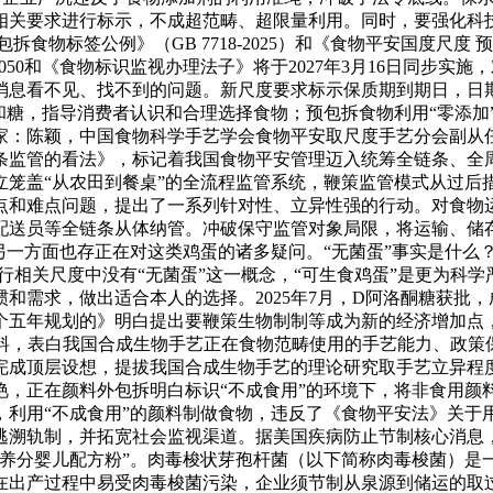
关要求进行标示，不成超范畴、超限量利用。同时，要强化科技立
标签公例》（GB 7718-2025）和《食物平安国度尺度 预包
28050和《食物标识监视办理法子》将于2027年3月16日同
消息看不见、找不到的问题。新尺度要求标示保质期到期日，日
（酸）和糖，指导消费者认识和合理选择食物；预包拆食物利用“零添
：陈颖，中国食物科学手艺学会食物平安取尺度手艺分会副从任委
条监管的看法》，标记着我国食物平安管理迈入统筹全链条、全
立笼盖“从农田到餐桌”的全流程监管系统，鞭策监管模式从过后
点和难点问题，提出了一系列针对性、立异性强的行动。对食物
配送员等全链条从体纳管。冲破保守监管对象局限，将运输、储
另一方面也存正在对这类鸡蛋的诸多疑问。“无菌蛋”事实是什么？
现行相关尺度中没有“无菌蛋”这一概念，“可生食鸡蛋”是更为科
和需求，做出适合本人的选择。2025年7月，D阿洛酮糖获批
十五个五年规划的》明白提出要鞭策生物制制等成为新的经济增加
原料，表白我国合成生物手艺正在食物范畴使用的手艺能力、政策
成顶层设想，提拔我国合成生物手艺的理论研究取手艺立异程度，
艳，正在颜料外包拆明白标识“不成食用”的环境下，将非食用颜
，利用“不成食用”的颜料制做食物，违反了《食物平安法》关于
轨制，并拓宽社会监视渠道。据美国疾病防止节制核心消息，截至2
全养分婴儿配方粉”。肉毒梭状芽孢杆菌（以下简称肉毒梭菌）是
在出产过程中易受肉毒梭菌污染，企业须节制从泉源到储运的取