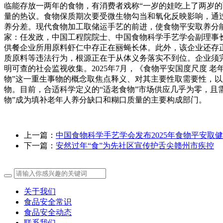
临能存放一两年的食物，有消费者戏称“一岁的娃吃上了两岁的
量的热议。食物保质期次要受微生物勾当和氧化反映影响，通
养分差。现代食物加工取储运手艺的前进，使食物平安取养分
家：任发政，中国工程院院士、中国食物科学手艺学会副理事长、
供餐企业所用原料虾仁中存正在丽蝇长体。此外，该企业还存
质原料等违法行为，根源正在于从体义务落实不到位。企业须完
明可查的社会监视收集。2025年7月，《食物平安国度尺度 
物”这一重生事物的概念取焦点释义、对其主要性取需要性，以
物。目前，合适科学定义的“适老食物”市场供应几乎为零，且
物”成为填补老年人养分缺口和糊口质量的主要构成部门。
上一篇：
中国食物科学手艺学会发布2025年食物平安取
下一篇：
安然过年“食”为先社区宣传护舌尖赣州市疾控
关于我们
食品安全常识
食品安全动态
联系我们