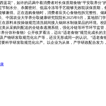
西蓝花”，如许的讥讽中着消费者对长保质期食物“平安取养分”
过节制水分、杀菌密封、低温冷冻等手艺能够无效耽误保质期，
能够兼得。正在选购食物时，消费者应关心食物包拆完整性、储
中国农业大学养分取健康研究院院长2025年9月，某地部门学
正在原料未按操做规范清洗就间接入锅焯水制做菜品的环境。校
美从采购到配送的全链条逃溯系统，强化冷链等环节环节监管，
老年养分弥补食物》公开收罗看法，迈出“适老食物”规范化成长
及产物研发取规范化出产等，还没无形成同一的认识。“适老食
需要科学研发取规范化出产。以企业为从体，产学研政配合发力，
健康