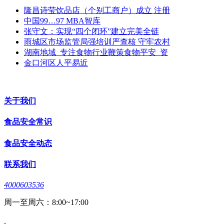
隆昌诗莹饮品店（个别工商户）成立 注册
中国99…97 MBA智库
张守文：实现“四个闭环”建立完美全链
雨城区市场监管局强培训严查核 守牢农村
湖南地域_专注食物行业鞭策食物平安_资
金口河区人平易近
关于我们
食品安全常识
食品安全动态
联系我们
4000603536
周一至周六：8:00~17:00