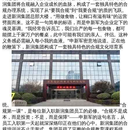
润集团将合规融入企业成长的血脉，构成了一套独具特色的合
规办理系统，实现了从“要我合规”到“我要合规”的质的飞跃。
走进新润集团总部大楼，“用做食物，让糊口有滋有味”的运营
劈面而来。这不是一句简单的标语，而是申新军为企业定下的
魂灵基调。“我经常告诉员工，我们出产的每一包食物，都可
能摆上千家万户的餐桌，此中可能有我们的亲人、伴侣。这种
义务感必需融入每小我的血液。”申新军密意地说道。正在他
的鞭策下，新润集团构成了一套独具特色的合规文化培育系
统。
“合
规第一课”，是每位新入职新润集团员工的必修。“合规不是成
本，而是投资；不是，而是保障”——申新军的这句名言，从
员工入职第一天起就深深烙印正在他们的心中。新润集团的合
规培训远不止于形式。集团开辟了完整的合规教育课程系统，