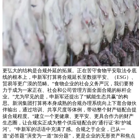
更弘大的结构是合规外延的拓展。正在苦守食物平安取法令底
线的根本上，申新军打算将合规延长至数据平安、（ESG）、
贸易等更广漠的范畴。“食物企业的社会义务严沉，我们要努
力于成为一家正在、社会和公司管理方面全面合规的标杆企
业。”尤为罕见的是，申新军还提出了“赋能生态共赢”的构
思。新润集团打算将本身成熟的合规办理系统向上下逛合做伙
伴输出，通过培训、共享尺度等体例，带动整个财产链配合提
拔合规程度。“建立一个更健康、更平安、更具合作力的财产
生态圈，让合规实正成为整个供应链配合的‘通行证’和‘护城
河’。”申新军的话语中充满了感。合规之于企业，已从一
道“必答题”演变为一道“加分题”，更是企业的无形资产和焦点