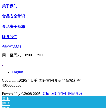
关于我们
食品安全常识
食品安全动态
联系我们
4000603536
周一至周六：8:00~17:00
English
Copyright 2020@ U乐·国际官网食品@版权所有
4000603536
Powered by
©2008-2025
U乐·国际官网
网站地图
首页
产品