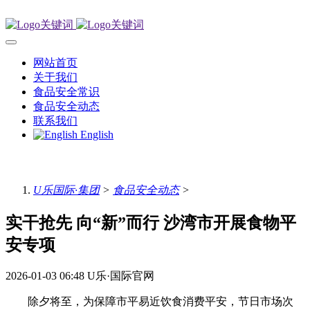
网站首页
关于我们
食品安全常识
食品安全动态
联系我们
English
U乐国际·集团
>
食品安全动态
>
实干抢先 向“新”而行 沙湾市开展食物平
安专项
2026-01-03 06:48
U乐·国际官网
除夕将至，为保障市平易近饮食消费平安，节日市场次