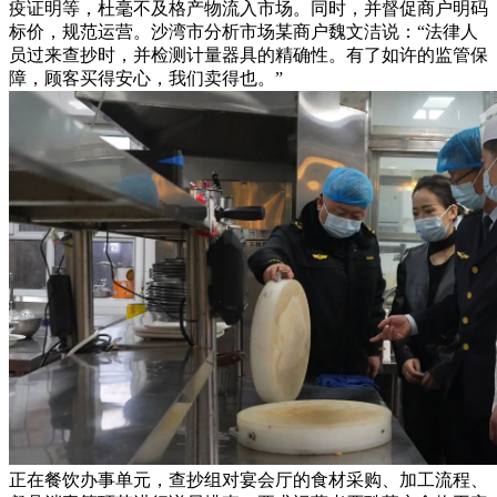
疫证明等，杜毫不及格产物流入市场。同时，并督促商户明码
标价，规范运营。沙湾市分析市场某商户魏文洁说：“法律人
员过来查抄时，并检测计量器具的精确性。有了如许的监管保
障，顾客买得安心，我们卖得也。”
正在餐饮办事单元，查抄组对宴会厅的食材采购、加工流程、