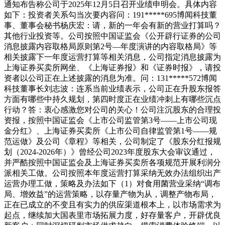
通知布告称公司于2025年12月5日召开业绩申明会。具体内容
如下：投资者关系勾当次要内容问：191*****695博闻科技董
事、董事会秘书杨庆宏：请，新的一年会有新的营业打算吗？
其他行业投资等。公司按照中国证监会《公开辟行证券的公司
消息披露内容取格局原则第2号—年度演讲的内容取格局》等
相关披露下一年度运营打算等相关消息，公司指定消息披露为
上海证券买卖所网坐、《上海证券报》和《证券时报》，请投
资者以公司正在上述披露的消息为准。问：131*****572博闻
科技董事长刘志波：连系当前业绩表示，公司正在升股东报答
方面有哪些中持久规划，第四时度正在业绩冲刺上有哪些沉点
行动？答：衷心感激您对公司的关心！公司注沉股东的合理投
资报，按照中国证监会《上市公司监管第3号——上市公司现
金分红》、上海证券买卖所《上市公司自律监管第1号——规
范运做》及公司《章程》等相关，公司制定了《股东分红报规
划（2024-2026年）》曾经公司2023年度股东大会审议通过，
并严酷按照中国证监会及上海证券买卖所各项规范开展利润分
派相关工做。公司按照本年度运营打算采纳无效办法组织出产
运营办理工做，策略及办法如下（1）对食用菌营业采纳“调布
局、增效益”的运营策略，以存量产物为从，调整产物布局，
正在已成立的不变且有实力的供应渠道根本上，以市场需求为
起点，继续加大国表里市场拓展力度，好存量客户，开辟优良