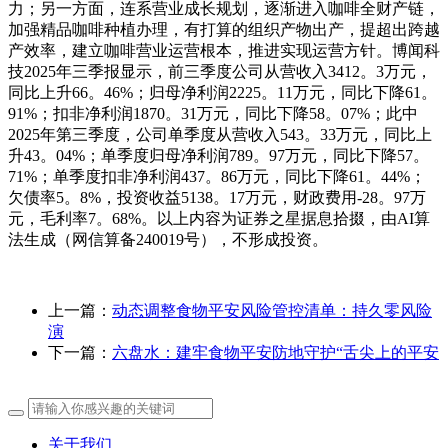
力；另一方面，连系营业成长规划，逐渐进入咖啡全财产链，
加强精品咖啡种植办理，有打算的组织产物出产，提超出跨越
产效率，建立咖啡营业运营根本，推进实现运营方针。博闻科
技2025年三季报显示，前三季度公司从营收入3412。3万元，
同比上升66。46%；归母净利润2225。11万元，同比下降61。
91%；扣非净利润1870。31万元，同比下降58。07%；此中
2025年第三季度，公司单季度从营收入543。33万元，同比上
升43。04%；单季度归母净利润789。97万元，同比下降57。
71%；单季度扣非净利润437。86万元，同比下降61。44%；
欠债率5。8%，投资收益5138。17万元，财政费用-28。97万
元，毛利率7。68%。以上内容为证券之星据息拾掇，由AI算
法生成（网信算备240019号），不形成投资。
上一篇：
动态调整食物平安风险管控清单：持久零风险
演
下一篇：
六盘水：建牢食物平安防地守护“舌尖上的平安
关于我们