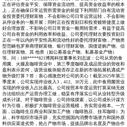
正在评估资金平安、保障资金流动性、提高资金收益率的根本
上，正在确保日常运营所需资金的前提下利用部门自有流动资
金投资委托理财富物，不会影响公司日常运营运转，不会影响
从停业务的一般开展；同时正在投资刻日和投资赎矫捷度上做
好合理放置，不影响公司日常资金一般周转需求，有益于提高
公司自有资金的利用效率和收益。公司委托理财次要投资刻日
正在一年以内的平安性高和流动性好的委托理财富物，产物类
型范畴包罗券商理财富物、银行理财富物、国债逆购产物、信
任理财富物、其 他类（如公募基金产物、私募基金产物）
等。问：188*****821博闻科技董事长刘志波：公司从营的食
用菌、火腿及咖啡营业中，第三季度咖啡及成品营业的营收和
盈利表示若何，该营业板块能否存正在新的市场拓展机遇或产
物升级打算？答：衷心感激您对公司的关心！截至2025年第三
季度末，公司实现停业收入3，412。30万元，此中食用菌营业
实现的停业收入占比最高。公司按照本年度运营打算采纳无效
办法组织出产运营办理工做，稳妥有序落实公司从业转型升级
成长计谋。对于咖啡营业，公司持续摸索，以公司成长计谋方
针为引领，积极扩大咖啡营业运营规模，夯实营业根本。一方
面，以咖啡生豆商业和深加工产物（咖啡熟豆、挂耳咖啡）为
从，科学组织市场开辟，充实挖掘国内消费市场潜力和国外原
料供应渠道劣势，抢占产物市场，提拔品牌出名度及产物合作