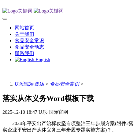
网站首页
关于我们
食品安全常识
食品安全动态
联系我们
English
U乐国际·集团
>
食品安全常识
>
落实从体义务Word模板下载
2025-12-10 18:47
U乐·国际官网
2024年平安出产治标攻坚专项整治三年步履方案(附件2落
实企业平安出产从体义务三年步履专题实施方案)？。