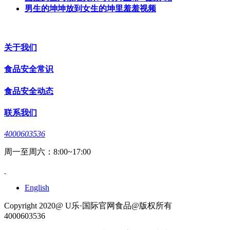
男生的坤坤放到女生的坤里羞羞视频
关于我们
食品安全常识
食品安全动态
联系我们
4000603536
周一至周六：8:00~17:00
English
Copyright 2020@ U乐·国际官网食品@版权所有
4000603536