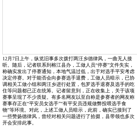
12月7日上午，纵览旧事多次拨打两汪乡德律风，一曲无人接
听。随后，记者联系到榕江县办，工做人员“停赛”文件失实，
称确实发出了停赛通知，本地气温过低，出于对选手平安考虑
决定停赛。对于能否会向参赛选手退费，工做人员暗示，已协
调相关工做小组和两汪乡进行处置，包罗选手退赛及选手的吃
住等问题都已正在统筹。记者留意到，正在收集上，关于该项
赛事呈现了不少质疑。有多名网友以至自称是参赛者的网友称
赛事存正在“平安员女选手”“有平安员违规做弊投喂选手食
物”等环境。对此，上述工做人员暗示，此前，确实已接到了
一些赞扬德律风，曾经对相关问题进行了拾掇，县带领也多次
开会安排此事。