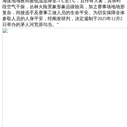
海拔地域夜间最低温度降至-1℃至1℃，且伴有大雾，其余时
段空气干燥，丛林火险景象形象品级较高，加之赛事场地地形
复杂，间接选手及赛事工做人员的生命平安。为切实保障全体
参取人员的人身平安，经阐发研判，决定遏制于2025年12月2
日举办的茅人河荒原勾当。”