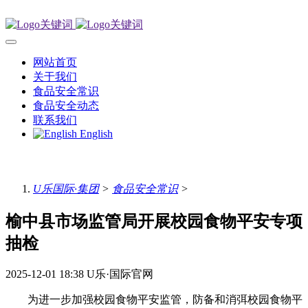
网站首页
关于我们
食品安全常识
食品安全动态
联系我们
English
U乐国际·集团
>
食品安全常识
>
榆中县市场监管局开展校园食物平安专项
抽检
2025-12-01 18:38
U乐·国际官网
为进一步加强校园食物平安监管，防备和消弭校园食物平