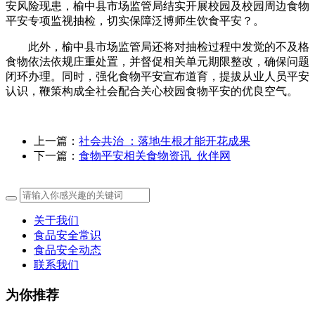
安风险现患，榆中县市场监管局结实开展校园及校园周边食物
平安专项监视抽检，切实保障泛博师生饮食平安？。
此外，榆中县市场监管局还将对抽检过程中发觉的不及格
食物依法依规庄重处置，并督促相关单元期限整改，确保问题
闭环办理。同时，强化食物平安宣布道育，提拔从业人员平安
认识，鞭策构成全社会配合关心校园食物平安的优良空气。
上一篇：
社会共治 ：落地生根才能开花成果
下一篇：
食物平安相关食物资讯_伙伴网
关于我们
食品安全常识
食品安全动态
联系我们
为你推荐