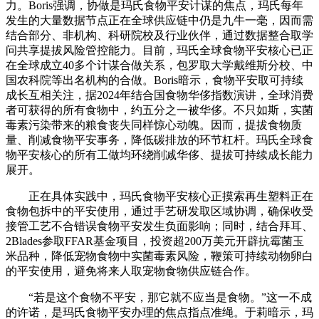
力。Boris强调，协做是玛氏食物平安计谋的焦点，玛氏每年
发生的大量数据节点正在全球供应链中仍是九牛一毫，因而需
结合部分、非机构、科研院校及行业伙伴，通过数据整合取学
问共享提拔风险管控能力。目前，玛氏全球食物平安核心已正
在全球成立40多个计谋合做关系，包罗取大学戴维斯分校、中
国农科院等出名机构的合做。Boris暗示，食物平安取可持续
成长互相关注，据2024年结合国食物华侈指数演讲，全球消费
者可获得的所有食物中，约五分之一被华侈。不只如斯，实菌
毒素污染带来的粮食丧失同样惊心动魄。因而，提拔食物质
量、削减食物平安事务，降低碳排放的环节杠杆。玛氏全球食
物平安核心的所有工做均环绕削减华侈、提拔可持续成长能力
展开。
正在具体实践中，玛氏食物平安核心正摸索再生塑料正在
食物包拆中的平安使用，通过手艺研发取区域协调，确保收受
接管工艺不合错误食物平安发生负面影响；同时，结合拜耳、
2Blades参取FFAR基金项目，投资超200万美元开辟抗霉菌玉
米品种，降低宠物食物中实菌毒素风险，鞭策可持续动物卵白
的平安使用，避免将来人取宠物食物供应链合作。
“若是这个食物不平安，那它就不应当是食物。”这一不成
的许诺，是玛氏食物平安办理的焦点指点准绳。于莉暗示，玛