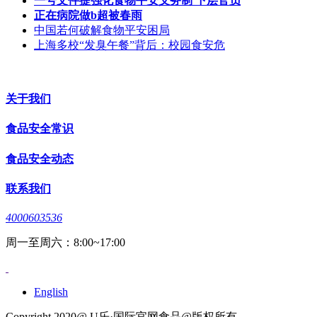
一号文件提强化食物平安义务制 下层官员
正在病院做b超被春雨
中国若何破解食物平安困局
上海多校“发臭午餐”背后：校园食安危
关于我们
食品安全常识
食品安全动态
联系我们
4000603536
周一至周六：8:00~17:00
English
Copyright 2020@ U乐·国际官网食品@版权所有