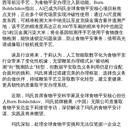
西等前沿手艺，为食物平安办理注入新动能。Boris
Bolshchikov指出，AI已成为玛氏全球食物平安核心项目标焦
点支持，正在多个研究场景实现冲破性使用：通过AI尺度阐
发东西，可精准检测大米中纳克以至皮克级金属含量并逃溯产
地，该手艺的精准度高达正在300节车厢的稻米专列中也能定
位5粒沉金属污染大米；将全基因组测序手艺使用于食物微生
物检测，能快速锁定问题泉源，防止食物平安事务；借帮高光
谱成像取计较机视觉手艺。
谈及行业将来，于莉认为，人工智能取数字化为食物平安
行业带来了变化性机缘，无望鞭策办理模式从“被动检
测”向“预测防止”转型，但数据平安取负义务利用仍是行业配
合面对的挑和。玛氏将通过搭建完美的办理框架、选择负义务
的合做伙伴，持续鞭策手艺立异取数字化转型，建立更健康、
更具韧性的质量取平安办理系统。
近期，玛氏首席食物平安科学家及全球食物平安核心担任
人Boris Bolshchikov、玛氏箭牌糖果（中国）无限公司质量取
食物平安总监于莉接管专访，深切解读了玛氏的食物平安计
谋、实践及将来瞻望。
玛氏深知，处理全球食物平安挑和无法仅笔据一企业之