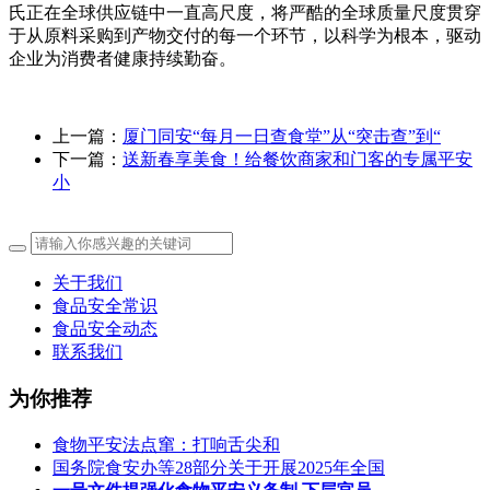
氏正在全球供应链中一直高尺度，将严酷的全球质量尺度贯穿
于从原料采购到产物交付的每一个环节，以科学为根本，驱动
企业为消费者健康持续勤奋。
上一篇：
厦门同安“每月一日查食堂”从“突击查”到“
下一篇：
送新春享美食！给餐饮商家和门客的专属平安
小
关于我们
食品安全常识
食品安全动态
联系我们
为你推荐
食物平安法点窜：打响舌尖和
国务院食安办等28部分关于开展2025年全国