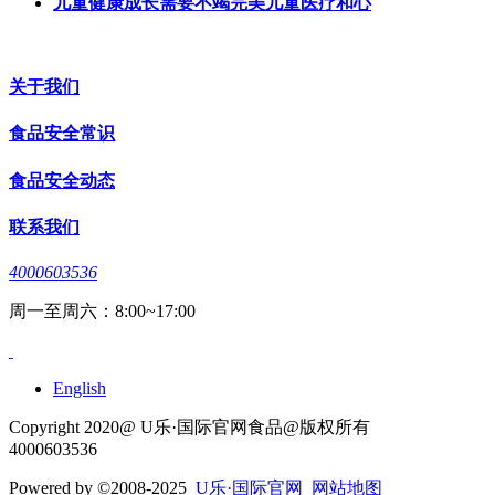
儿童健康成长需要不竭完美儿童医疗和心
关于我们
食品安全常识
食品安全动态
联系我们
4000603536
周一至周六：8:00~17:00
English
Copyright 2020@ U乐·国际官网食品@版权所有
4000603536
Powered by
©2008-2025
U乐·国际官网
网站地图