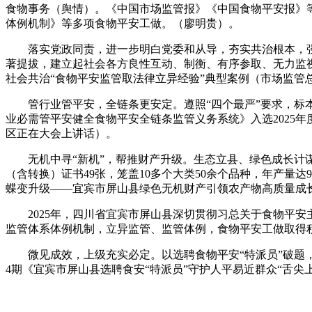
食物事务（舆情）。《中国市场监管报》《中国食物平安报》
体例机制》等多项食物平安工做。（廖明贵）。
落实党政同责，进一步明白党委和从导，夯实共治根本，强
著提拔，建立起社会各方良性互动、制衡、有序参取、无力监
社会共治“食物平安监管取法律立异经验”典型案例（市场监管
管行业管平安，全链条更安定。遵照“四个最严”要求，标本
业必需管平安健全食物平安全链条监管义务系统》入选2025
区正在大会上讲话）。
无机中寻“新机”，帮推财产升级。生态立县、绿色成长计谋
（含转换）证书49张，笼盖10多个大类50余个品种，年产量达
蝶变升级——宜宾市屏山县绿色无机财产引领农产物高质量成
2025年，四川省宜宾市屏山县深切贯彻习总关于食物平安
监管体系体例机制，立异监管、监管体例，食物平安工做取得
微见成效，上级充实必定。以选聘食物平安“特派员”破题，从
4期《宜宾市屏山县选聘食安“特派员”守护人平易近群众“舌尖