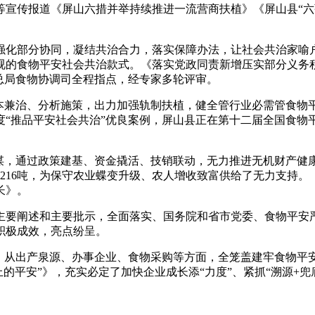
等宣传报道《屏山六措并举持续推进一流营商扶植》《屏山县“六
化部分协同，凝结共治合力，落实保障办法，让社会共治家喻户
视的食物平安社会共治款式。《落实党政同责新增压实部分义务
总局食物协调司全程指点，经专家多轮评审。
兼治、分析施策，出力加强轨制扶植，健全管行业必需管食物
年度“推品平安社会共治”优良案例，屏山县正在第十二届全国食物
，通过政策建基、资金撬活、技销联动，无力推进无机财产健康
9216吨，为保守农业蝶变升级、农人增收致富供给了无力支持。《
长》。
主要阐述和主要批示，全面落实、国务院和省市党委、食物平安
积极成效，亮点纷呈。
出产泉源、办事企业、食物采购等方面，全笼盖建牢食物平安防地
上的平安”》，充实必定了加快企业成长添“力度”、紧抓“溯源+兜