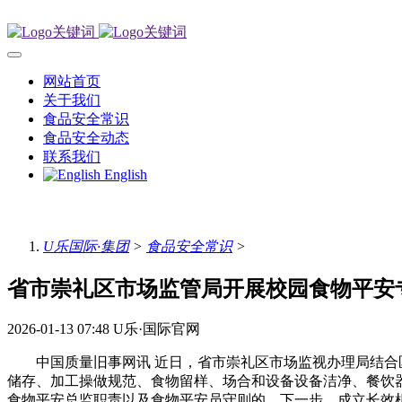
网站首页
关于我们
食品安全常识
食品安全动态
联系我们
English
U乐国际·集团
>
食品安全常识
>
省市崇礼区市场监管局开展校园食物平安
2026-01-13 07:48
U乐·国际官网
中国质量旧事网讯 近日，省市崇礼区市场监视办理局结合区
储存、加工操做规范、食物留样、场合和设备设备洁净、餐饮器
食物平安总监职责以及食物平安员守则的。下一步，成立长效