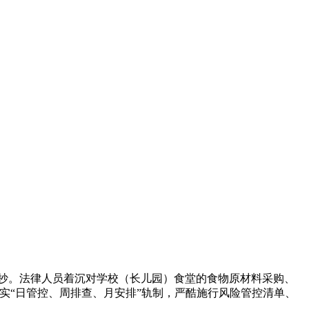
抄。法律人员着沉对学校（长儿园）食堂的食物原材料采购、
实“日管控、周排查、月安排”轨制，严酷施行风险管控清单、