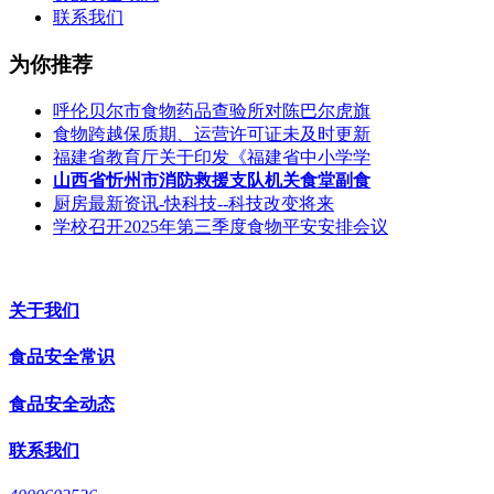
联系我们
为你推荐
呼伦贝尔市食物药品查验所对陈巴尔虎旗
食物跨越保质期、运营许可证未及时更新
福建省教育厅关于印发《福建省中小学学
山西省忻州市消防救援支队机关食堂副食
厨房最新资讯-快科技--科技改变将来
学校召开2025年第三季度食物平安安排会议
关于我们
食品安全常识
食品安全动态
联系我们